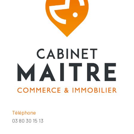
Téléphone
03 80 30 15 13