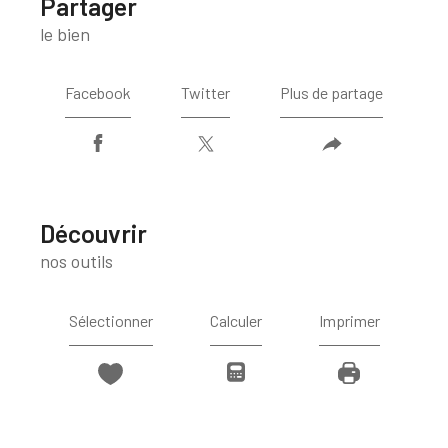
partager
le bien
Facebook
Twitter
Plus de partage
découvrir
nos outils
Sélectionner
Calculer
Imprimer