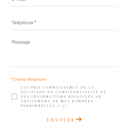
*
Téléphone
*
Message
*
* Champ obligatoire
J'AI PRIS CONNAISSANCE DE LA
POLITIQUE DE CONFIDENTIALITÉ ET
DES INFORMATIONS RELATIVES AU
TRAITEMENT DE MES DONNÉES
PERSONNELLES (*)*
ENVOYER