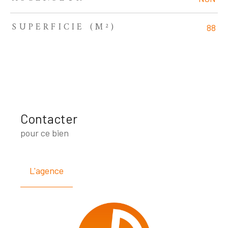
SUPERFICIE (M²)
88
Contacter
pour ce bien
L'agence