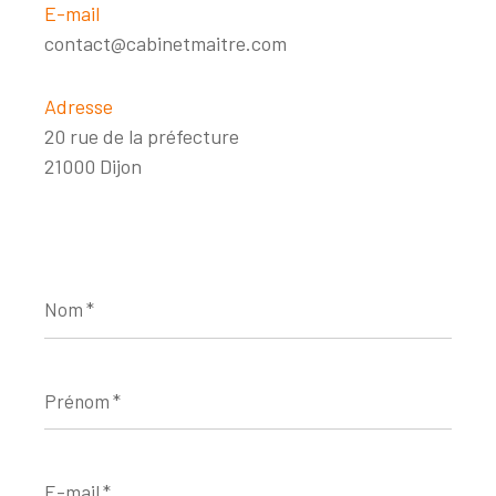
E-mail
contact@cabinetmaitre.com
Adresse
20 rue de la préfecture
21000 Dijon
Nom
*
Prénom
*
E-
mail