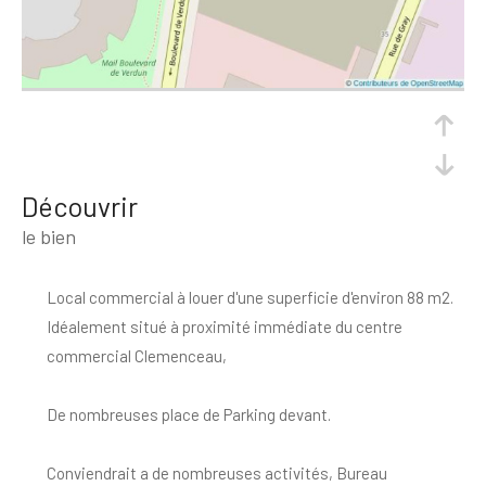
découvrir
le bien
Local commercial à louer d'une superficie d'environ 88 m2.
Idéalement situé à proximité immédiate du centre
commercial Clemenceau,
De nombreuses place de Parking devant.
Conviendrait a de nombreuses activités, Bureau