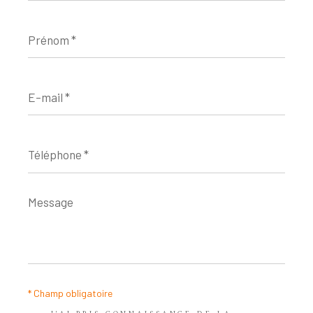
Prénom
*
E-
mail
*
Téléphone
*
Message
*
* Champ obligatoire