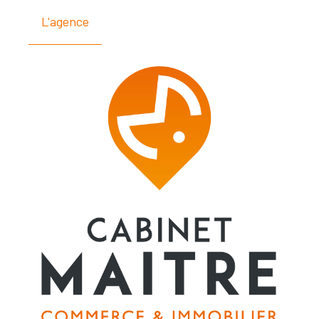
L'agence