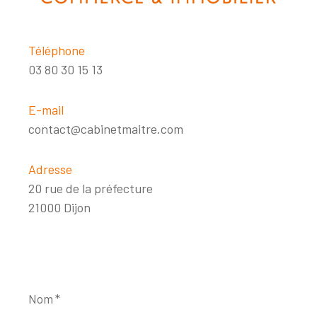
Téléphone
03 80 30 15 13
E-mail
contact@cabinetmaitre.com
Adresse
20 rue de la préfecture
21000 Dijon
Nom
*