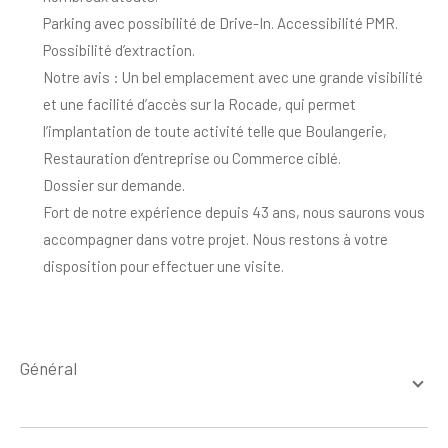
Parking avec possibilité de Drive-In. Accessibilité PMR.
Possibilité d’extraction.
Notre avis : Un bel emplacement avec une grande visibilité
et une facilité d’accès sur la Rocade, qui permet
l’implantation de toute activité telle que Boulangerie,
Restauration d’entreprise ou Commerce ciblé.
Dossier sur demande.
Fort de notre expérience depuis 43 ans, nous saurons vous
accompagner dans votre projet. Nous restons à votre
disposition pour effectuer une visite.
général