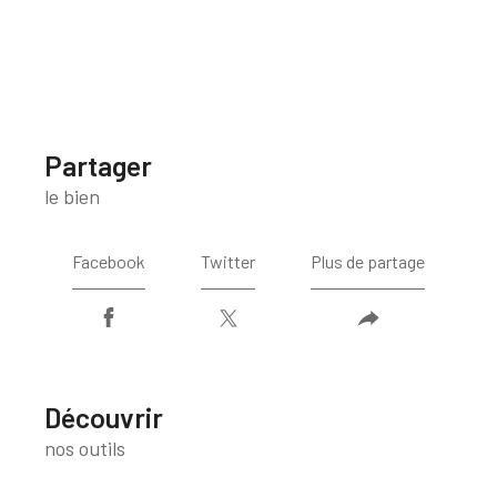
partager
le bien
Facebook
Twitter
Plus de partage
découvrir
nos outils