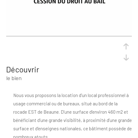
découvrir
le bien
Nous vous proposons la location d’un local professionnel à
usage commercial ou de bureaux, situé au bord de la
rocade EST de Beaune. D’une surface d’environ 460 m2 et
bénéficiant d’une grande visibilité, à proximité d’une grande
surface et d’enseignes nationales, ce bâtiment possède de
nombreux atouts.