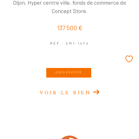
Dijon, Hyper centre ville, fonds de commerce de
Concept Store.
137 500 €
REF : VM1-1474
EXCLUSIVITÉ
VOIR LE BIEN