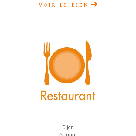
VOIR LE BIEN
Dijon
(21000)