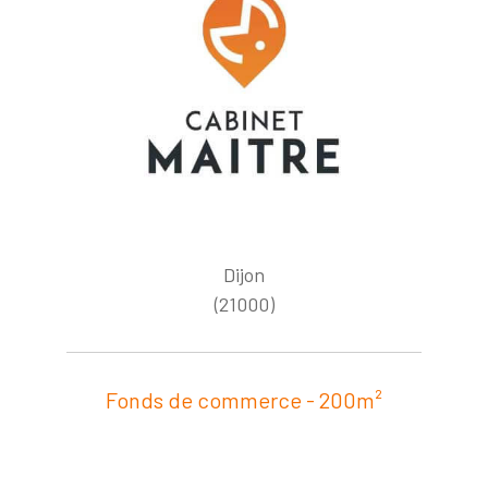
Dijon
(21000)
Fonds de commerce - 200m²