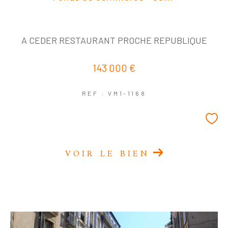
A CEDER RESTAURANT PROCHE REPUBLIQUE
143 000 €
REF : VM1-1168
VOIR LE BIEN