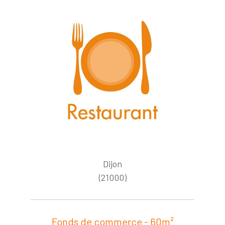
Dijon
(21000)
Fonds de commerce - 60m²