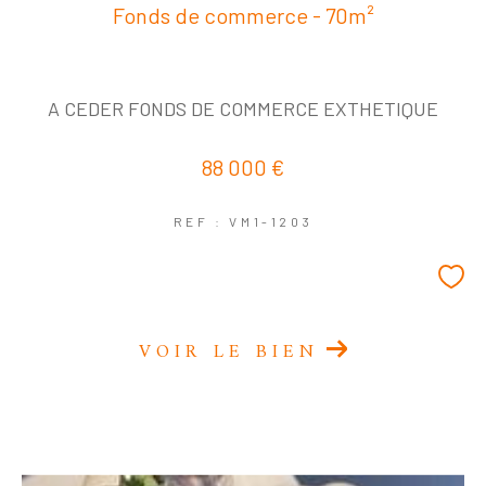
Fonds de commerce - 70m²
A CEDER FONDS DE COMMERCE EXTHETIQUE
88 000 €
REF : VM1-1203
VOIR LE BIEN