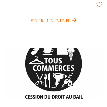
VOIR LE BIEN