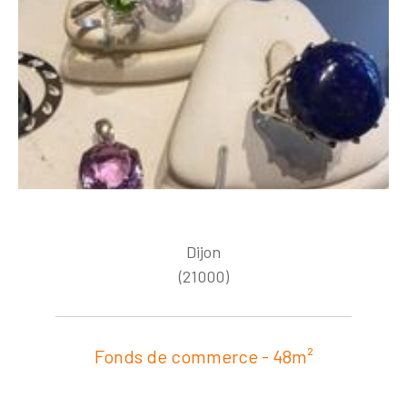
Dijon
(21000)
Fonds de commerce - 48m²