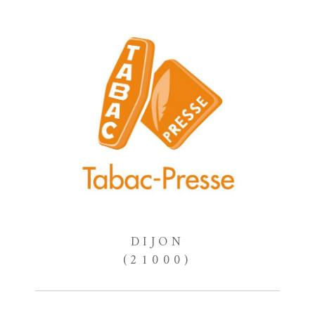
DIJON
(21000)