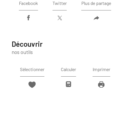
Facebook
Twitter
Plus de partage
découvrir
nos outils
Sélectionner
Calculer
Imprimer