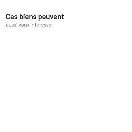
Ces biens peuvent
aussi vous intéresser