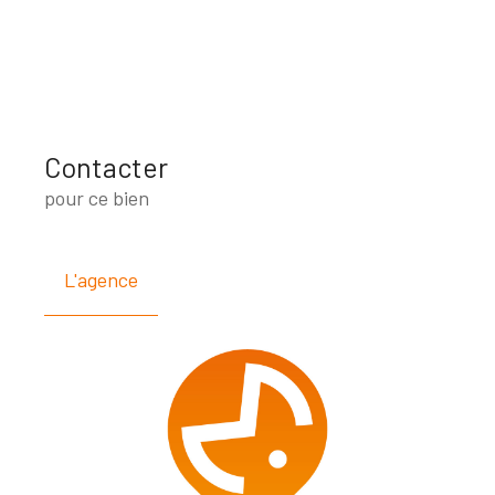
Contacter
pour ce bien
L'agence