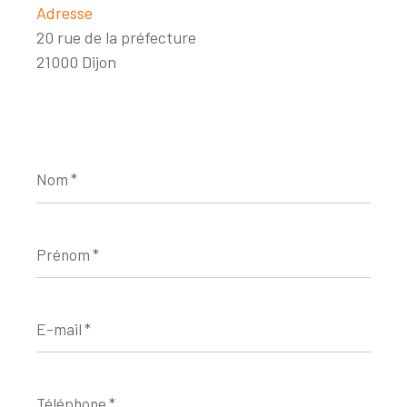
Adresse
20 rue de la préfecture
21000 Dijon
Nom
*
Prénom
*
E-
mail
*
Téléphone
*