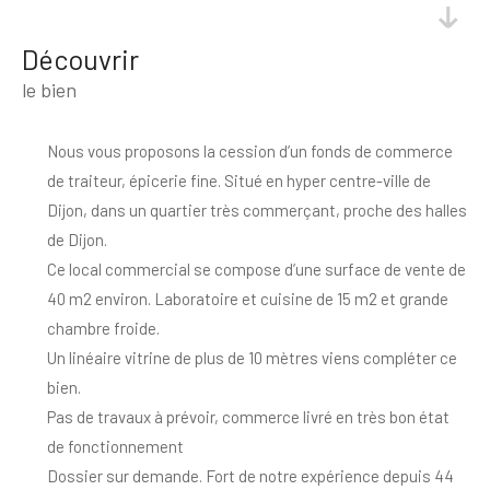
découvrir
le bien
Nous vous proposons la cession d’un fonds de commerce
de traiteur, épicerie fine. Situé en hyper centre-ville de
Dijon, dans un quartier très commerçant, proche des halles
de Dijon.
Ce local commercial se compose d’une surface de vente de
40 m2 environ. Laboratoire et cuisine de 15 m2 et grande
chambre froide.
Un linéaire vitrine de plus de 10 mètres viens compléter ce
bien.
Pas de travaux à prévoir, commerce livré en très bon état
de fonctionnement
Dossier sur demande. Fort de notre expérience depuis 44