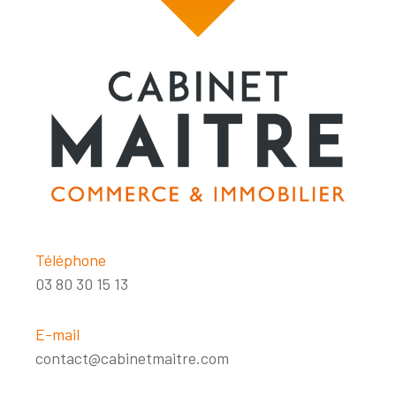
Téléphone
03 80 30 15 13
E-mail
contact@cabinetmaitre.com