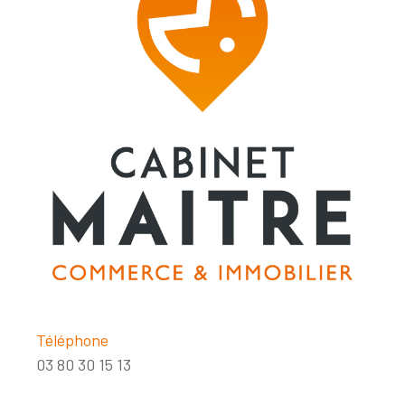
Téléphone
03 80 30 15 13