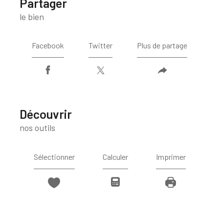
partager
le bien
Facebook
Twitter
Plus de partage
découvrir
nos outils
Sélectionner
Calculer
Imprimer