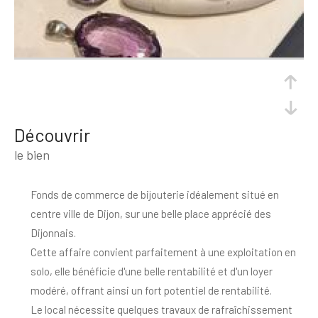
découvrir
le bien
Fonds de commerce de bijouterie idéalement situé en
centre ville de Dijon, sur une belle place apprécié des
Dijonnais.
Cette affaire convient parfaitement à une exploitation en
solo, elle bénéficie d'une belle rentabilité et d'un loyer
modéré, offrant ainsi un fort potentiel de rentabilité.
Le local nécessite quelques travaux de rafraîchissement