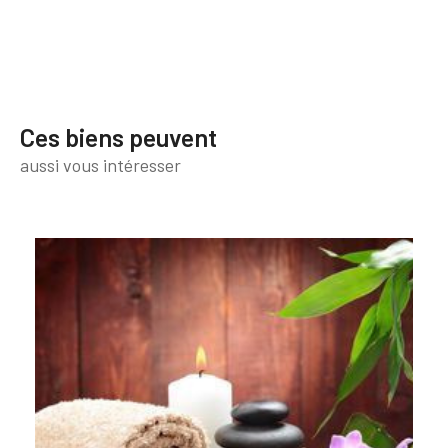
Ces biens peuvent
aussi vous intéresser