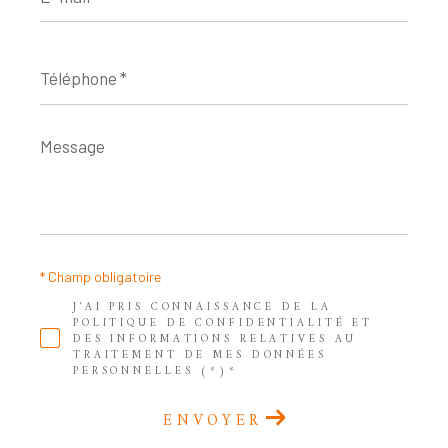
*
Téléphone
*
Message
*
* Champ obligatoire
J'AI PRIS CONNAISSANCE DE LA
POLITIQUE DE CONFIDENTIALITÉ ET
DES INFORMATIONS RELATIVES AU
TRAITEMENT DE MES DONNÉES
PERSONNELLES (*)*
ENVOYER