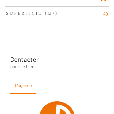
SUPERFICIE (M²)
48
Contacter
pour ce bien
L'agence