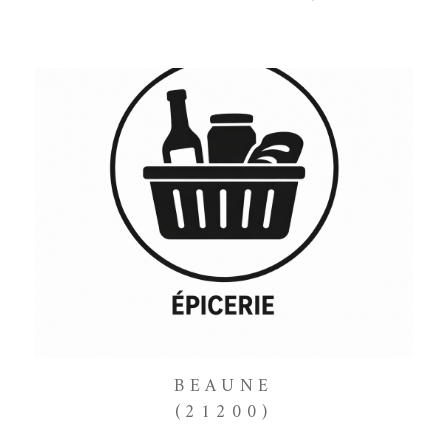
BEAUNE
(21200)