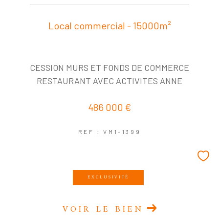
Local commercial - 15000m²
CESSION MURS ET FONDS DE COMMERCE
RESTAURANT AVEC ACTIVITES ANNE
486 000 €
REF : VM1-1399
EXCLUSIVITÉ
VOIR LE BIEN