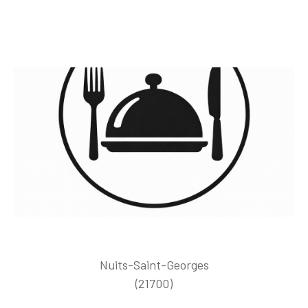
Nuits-Saint-Georges
(21700)