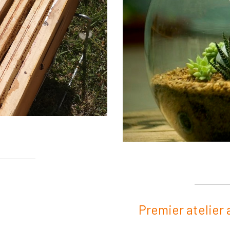
Premier atelier 