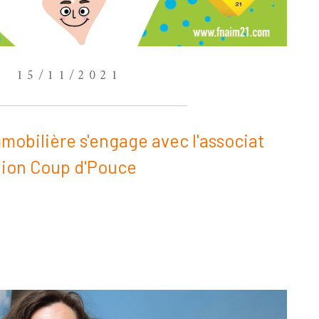
15/11/2021
mobilière s'engage avec l'associat
ion Coup d'Pouce