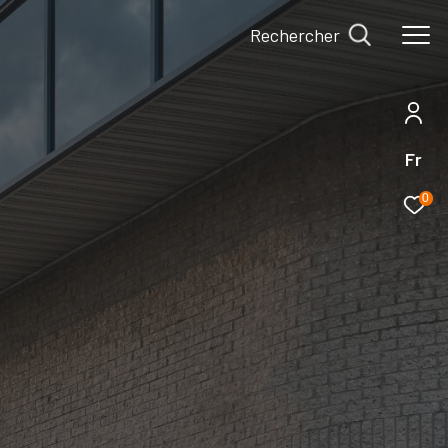
Rechercher
Fr
0