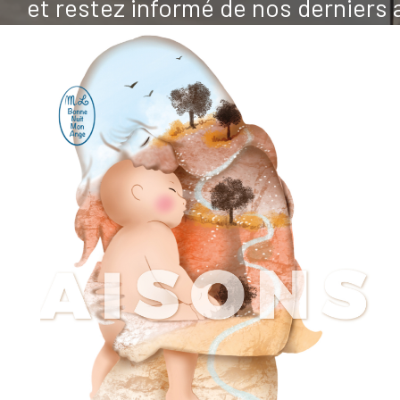
et restez informé de nos derniers 