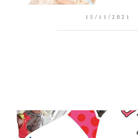
15/11/2021