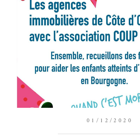
01/12/2020