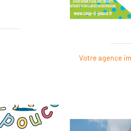
Votre agence im