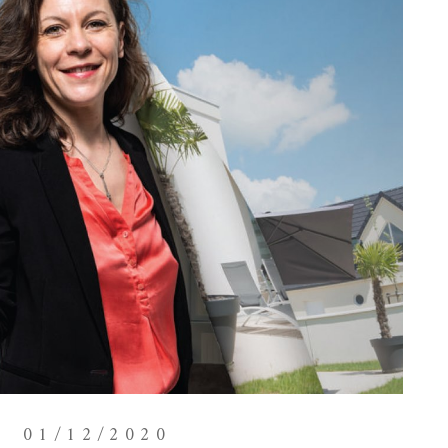
01/12/2020