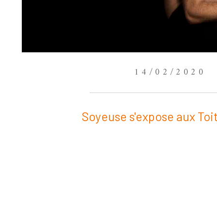
14/02/2020
Soyeuse s'expose aux Toits