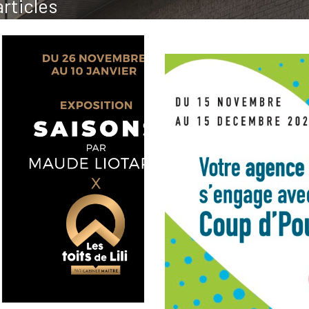
articles