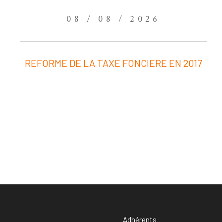
08 / 08 / 2026
REFORME DE LA TAXE FONCIERE EN 2017
Adhérents