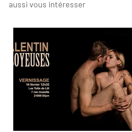
aussi vous intéresser