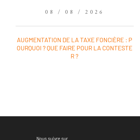
08 / 08 / 2026
AUGMENTATION DE LA TAXE FONCIÈRE : P
OURQUOI ? QUE FAIRE POUR LA CONTESTE
R ?
Nous suivre sur