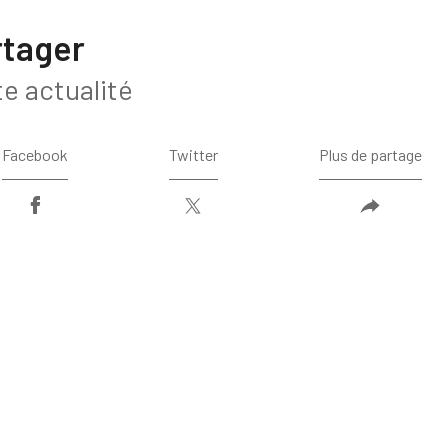
rtager
te actualité
Facebook
Twitter
Plus de partage