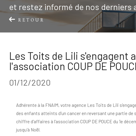
et restez informé de nos derniers 
RETOUR
Les Toits de Lili s'engagent 
l'association COUP DE POUC
01/12/2020
Adhérente à la FNAIM, votre agence Les Toits de Lili s'engag
des enfants atteints d'un cancer en reversant une partie de 
chiffre d'affaires à l'association COUP DE POUCE du 1e déce
jusqu'à Noël.