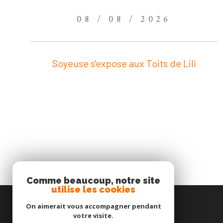
08 / 08 / 2026
Soyeuse s'expose aux Toits de Lili
Comme beaucoup, notre site
utilise les cookies
On aimerait vous accompagner pendant
votre visite.
Cabinet Maitre